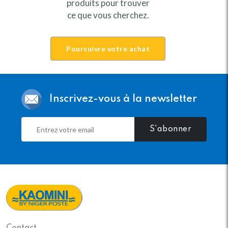
produits pour trouver
ce que vous cherchez.
Poursuivre votre achat
Inscrivez-vous à la newsletter
S'abonner
Contact