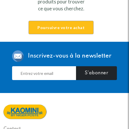
produits pour trouver
ce que vous cherchez.
Poursuivre votre achat
Inscrivez-vous à la newsletter
S'abonner
Contact