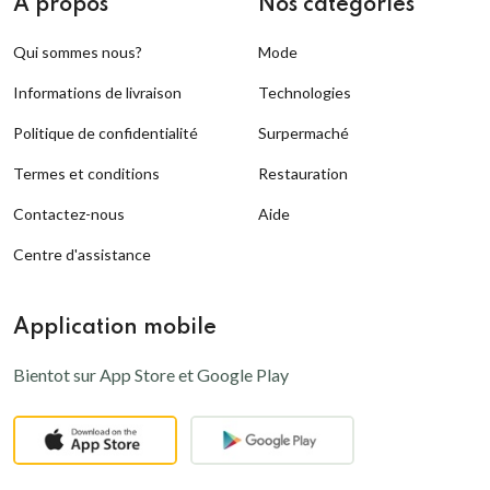
A propos
Nos catégories
Qui sommes nous?
Mode
Informations de livraison
Technologies
Politique de confidentialité
Surpermaché
Termes et conditions
Restauration
Contactez-nous
Aide
Centre d'assistance
Application mobile
Bientot sur App Store et Google Play