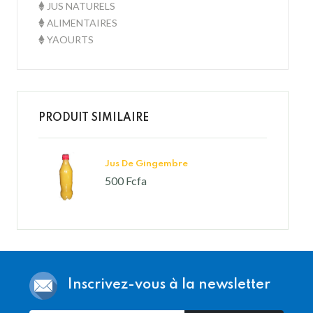
JUS NATURELS
ALIMENTAIRES
YAOURTS
PRODUIT SIMILAIRE
Jus De Gingembre
500 Fcfa
Inscrivez-vous à la newsletter