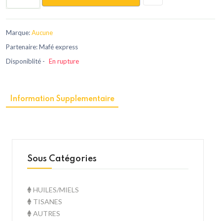
Marque:
Aucune
Partenaire: Mafé express
Disponiblité -
En rupture
Information Supplementaire
Sous Catégories
HUILES/MIELS
TISANES
AUTRES