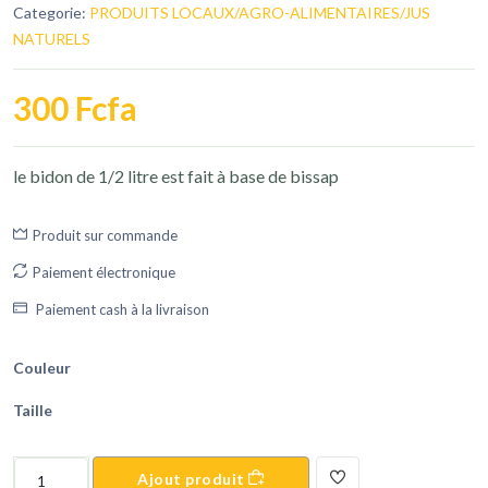
Categorie:
PRODUITS LOCAUX/AGRO-ALIMENTAIRES/JUS
NATURELS
300 Fcfa
le bidon de 1/2 litre est fait à base de bissap
Produit sur commande
Paiement électronique
Paiement cash à la livraison
Couleur
Taille
Ajout produit