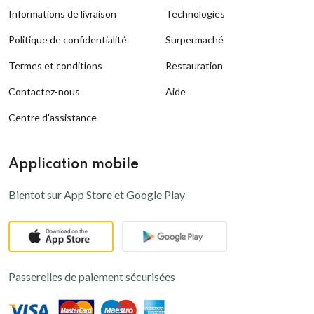
Informations de livraison
Technologies
Politique de confidentialité
Surpermaché
Termes et conditions
Restauration
Contactez-nous
Aide
Centre d'assistance
Application mobile
Bientot sur App Store et Google Play
Passerelles de paiement sécurisées