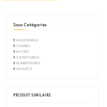
Sous Catégories
HUILES/MIELS
TISANES
AUTRES
JUS NATURELS
ALIMENTAIRES
YAOURTS
PRODUIT SIMILAIRE