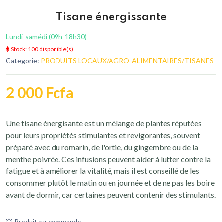
Tisane énergissante
Lundi-samédi (09h-18h30)
Stock: 100 disponible(s)
Categorie:
PRODUITS LOCAUX/AGRO-ALIMENTAIRES/TISANES
2 000 Fcfa
Une tisane énergisante est un mélange de plantes réputées
pour leurs propriétés stimulantes et revigorantes, souvent
préparé avec du romarin, de l'ortie, du gingembre ou de la
menthe poivrée. Ces infusions peuvent aider à lutter contre la
fatigue et à améliorer la vitalité, mais il est conseillé de les
consommer plutôt le matin ou en journée et de ne pas les boire
avant de dormir, car certaines peuvent contenir des stimulants.
Produit sur commande