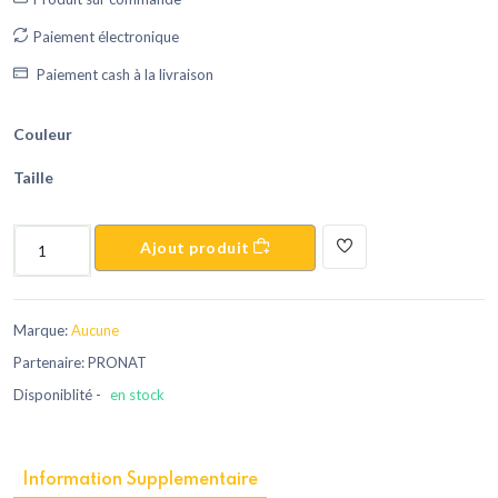
Paiement électronique
Paiement cash à la livraison
Couleur
Taille
Ajout produit
Marque:
Aucune
Partenaire: PRONAT
Disponiblité -
en stock
Information Supplementaire