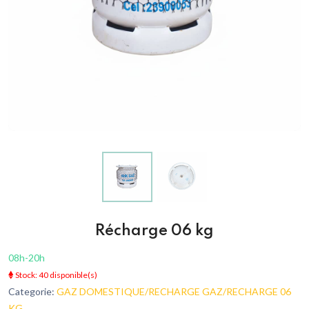
Récharge 06 kg
08h-20h
Stock: 40 disponible(s)
Categorie:
GAZ DOMESTIQUE/RECHARGE GAZ/RECHARGE 06
KG