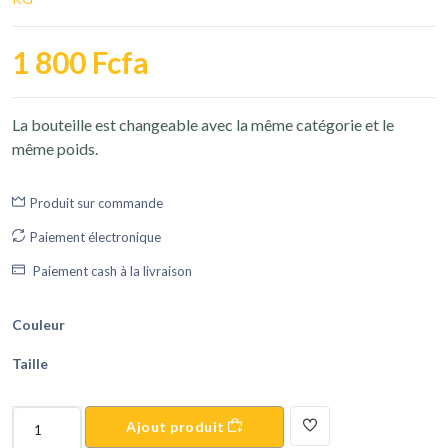
1 800 Fcfa
La bouteille est changeable avec la même catégorie et le
même poids.
Produit sur commande
Paiement électronique
Paiement cash à la livraison
Couleur
Taille
Ajout produit