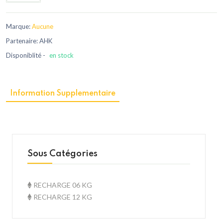
Marque:
Aucune
Partenaire: AHK
Disponiblité -
en stock
Information Supplementaire
Sous Catégories
RECHARGE 06 KG
RECHARGE 12 KG