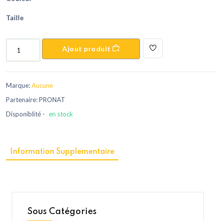
Taille
Ajout produit
Marque:
Aucune
Partenaire: PRONAT
Disponiblité -
en stock
Information Supplementaire
Sous Catégories