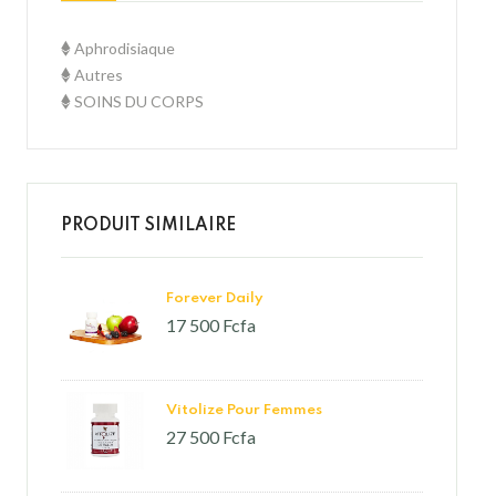
Aphrodisiaque
Autres
SOINS DU CORPS
PRODUIT SIMILAIRE
Forever Daily
17 500 Fcfa
Vitolize Pour Femmes
27 500 Fcfa