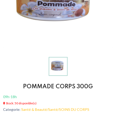
POMMADE CORPS 300G
09h-18h
Stock: 50 disponible(s)
Categorie:
Santé & Beauté/Santé/SOINS DU CORPS