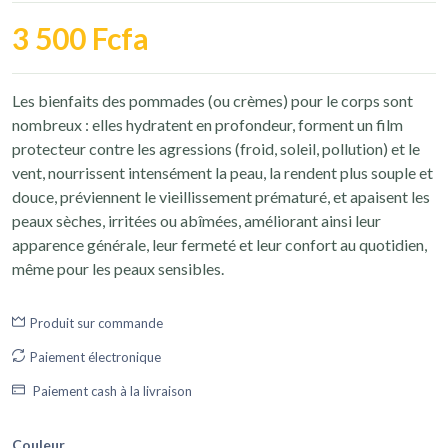
3 500 Fcfa
Les bienfaits des pommades (ou crèmes) pour le corps sont
nombreux : elles hydratent en profondeur, forment un film
protecteur contre les agressions (froid, soleil, pollution) et le
vent, nourrissent intensément la peau, la rendent plus souple et
douce, préviennent le vieillissement prématuré, et apaisent les
peaux sèches, irritées ou abîmées, améliorant ainsi leur
apparence générale, leur fermeté et leur confort au quotidien,
même pour les peaux sensibles.
Produit sur commande
Paiement électronique
Paiement cash à la livraison
Couleur