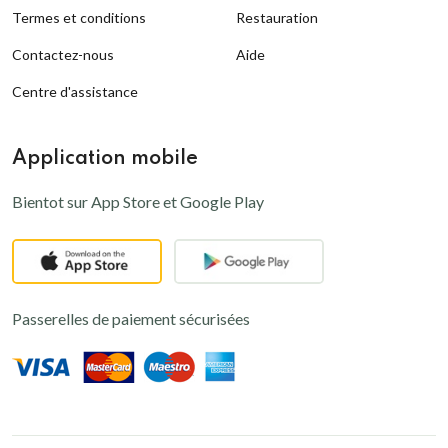
Termes et conditions
Restauration
Contactez-nous
Aide
Centre d'assistance
Application mobile
Bientot sur App Store et Google Play
Passerelles de paiement sécurisées