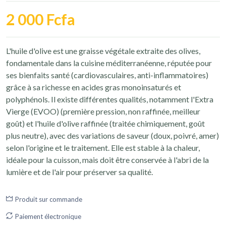
2 000 Fcfa
L'huile d'olive est une graisse végétale extraite des olives,
fondamentale dans la cuisine méditerranéenne, réputée pour
ses bienfaits santé (cardiovasculaires, anti-inflammatoires)
grâce à sa richesse en acides gras monoinsaturés et
polyphénols. Il existe différentes qualités, notamment l'Extra
Vierge (EVOO) (première pression, non raffinée, meilleur
goût) et l'huile d'olive raffinée (traitée chimiquement, goût
plus neutre), avec des variations de saveur (doux, poivré, amer)
selon l'origine et le traitement. Elle est stable à la chaleur,
idéale pour la cuisson, mais doit être conservée à l'abri de la
lumière et de l'air pour préserver sa qualité.
Produit sur commande
Paiement électronique