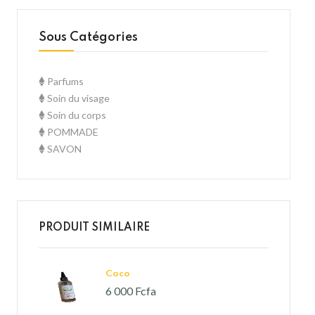
Sous Catégories
Parfums
Soin du visage
Soin du corps
POMMADE
SAVON
PRODUIT SIMILAIRE
Coco
6 000 Fcfa