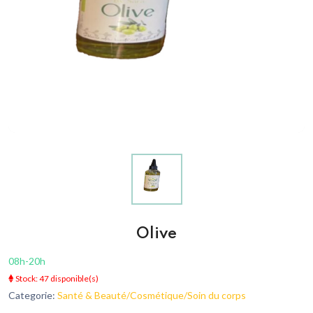
Olive
08h-20h
Stock: 47 disponible(s)
Categorie:
Santé & Beauté/Cosmétique/Soin du corps