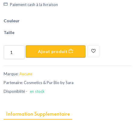
Paiement cash à la livraison
Couleur
Taille
Ajout produit
Marque:
Aucune
Partenaire: Cosmetics & Pur Bio by Sara
Disponiblité -
en stock
Information Supplementaire