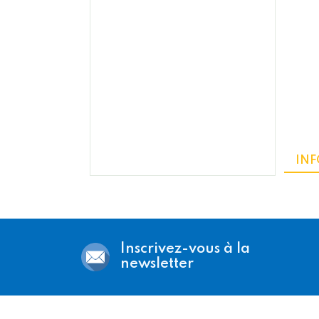
INF
Inscrivez-vous à la
newsletter