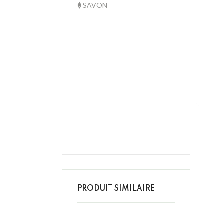
SAVON
PRODUIT SIMILAIRE